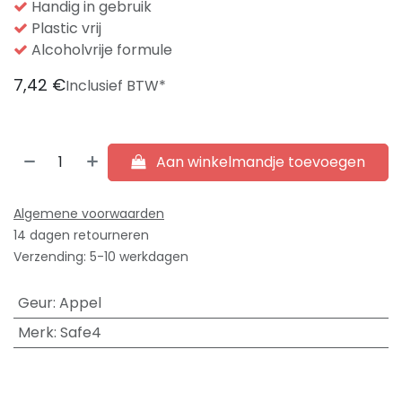
Handig in gebruik
Plastic vrij
Alcoholvrije formule
7,42
€
Inclusief BTW*
Aan winkelmandje toevoegen
Algemene voorwaarden
14 dagen retourneren
Verzending: 5-10 werkdagen
Geur
:
Appel
Merk
:
Safe4