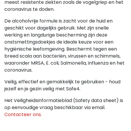
meest resistente ziekten zoals de vogelgriep en het
coronavirus te doden.
De alcoholvrije formule is zacht voor de huid en
geschikt voor dagelijks gebruik. Met zijn snelle
werking en langdurige bescherming zijn deze
onstsmettingsdoekjes de ideale keuze voor een
hygiënische leefomgeving. Beschermt tegen een
breed scala aan bacteriën, virussen en schimmels,
waaronder MRSA, E. coli, Salmonella, influenza en het
coronavirus.
Veilig, effectief en gemakkelijk te gebruiken - houd
jezelf en je gezin veilig met Safe4.
Het Veiligheidsinformatieblad (Safety data sheet) is
op eenvoudige vraag beschikbaar via email.
Contacteer ons.