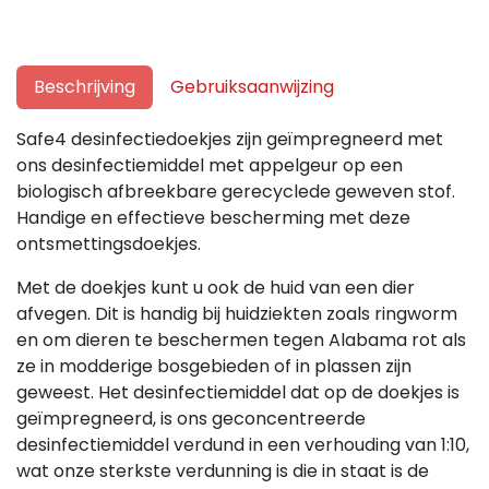
Beschrijving
Gebruiksaanwijzing
Safe4 desinfectiedoekjes zijn geïmpregneerd met
ons desinfectiemiddel met appelgeur op een
biologisch afbreekbare gerecyclede geweven stof.
Handige en effectieve bescherming met deze
ontsmettingsdoekjes.
Met de doekjes kunt u ook de huid van een dier
afvegen. Dit is handig bij huidziekten zoals ringworm
en om dieren te beschermen tegen Alabama rot als
ze in modderige bosgebieden of in plassen zijn
geweest. Het desinfectiemiddel dat op de doekjes is
geïmpregneerd, is ons geconcentreerde
desinfectiemiddel verdund in een verhouding van 1:10,
wat onze sterkste verdunning is die in staat is de