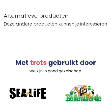
Alternatieve producten
Deze andere producten kunnen je interesseren
Met
trots
gebruikt door
We zijn in goed gezelschap.