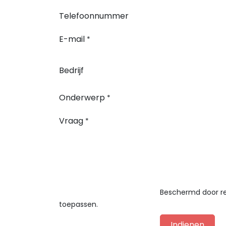
Telefoonnummer
E-mail
*
Bedrijf
Onderwerp
*
Vraag
*
Beschermd door 
toepassen.
Indienen