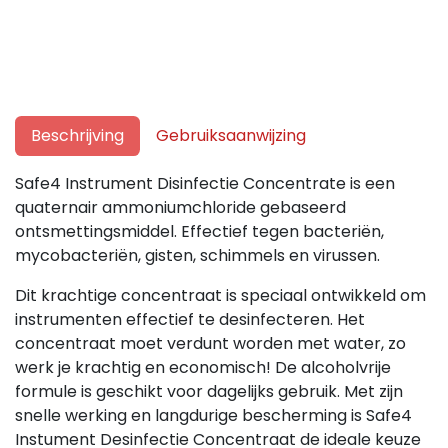
Beschrijving
Gebruiksaanwijzing
Safe4 Instrument Disinfectie Concentrate is een
quaternair ammoniumchloride gebaseerd
ontsmettingsmiddel. Effectief tegen bacteriën,
mycobacteriën, gisten, schimmels en virussen.
Dit krachtige concentraat is speciaal ontwikkeld om
instrumenten effectief te desinfecteren. Het
concentraat moet verdunt worden met water, zo
werk je krachtig en economisch! De alcoholvrije
formule is geschikt voor dagelijks gebruik. Met zijn
snelle werking en langdurige bescherming is Safe4
Instument Desinfectie Concentraat de ideale keuze