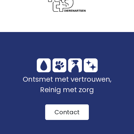
Ontsmet met vertrouwen,
Reinig met zorg
Contact