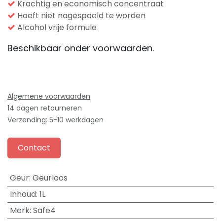
Krachtig en economisch concentraat
Hoeft niet nagespoeld te worden
Alcohol vrije formule
Beschikbaar onder voorwaarden.
Algemene voorwaarden
14 dagen retourneren
Verzending: 5-10 werkdagen
Contact
Geur
:
Geurloos
Inhoud
:
1L
Merk
:
Safe4