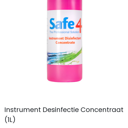
Instrument Desinfectie Concentraat
(1L)