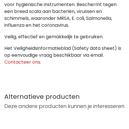
voor hygiënische instrumenten. Beschermt tegen
een breed scala aan bacteriën, virussen en
schimmels, waaronder MRSA, E. coli, Salmonella,
influenza en het coronavirus.
Veilig, effectief en gemakkelijk te gebruiken.
Het Veiligheidsinformatieblad (Safety data sheet) is
op eenvoudige vraag beschikbaar via email.
Contacteer ons.
Alternatieve producten
Deze andere producten kunnen je interesseren