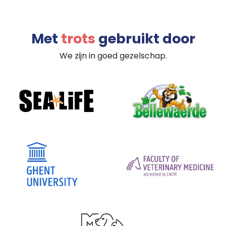
Met
trots
gebruikt door
We zijn in goed gezelschap.