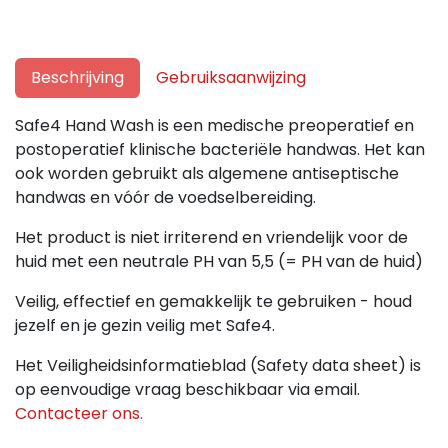
Beschrijving
Gebruiksaanwijzing
Safe4 Hand Wash is een medische preoperatief en
postoperatief klinische bacteriële handwas. Het kan
ook worden gebruikt als algemene antiseptische
handwas en vóór de voedselbereiding.
Het product is niet irriterend en vriendelijk voor de
huid met een neutrale PH van 5,5 (= PH van de huid)
Veilig, effectief en gemakkelijk te gebruiken - houd
jezelf en je gezin veilig met Safe4.
Het Veiligheidsinformatieblad (Safety data sheet) is
op eenvoudige vraag beschikbaar via email.
Contacteer ons.