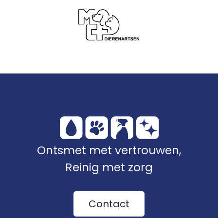
Ontsmet met vertrouwen,
Reinig met zorg
Contact