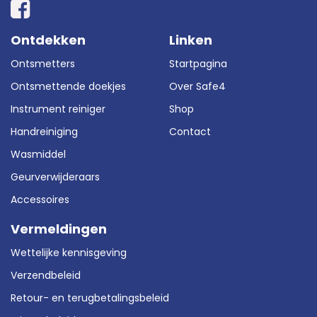
Ontdekken
Linken
Ontsmetters
Startpagina
Ontsmettende doekjes
Over Safe4
Instrument reiniger
Shop
Handreiniging
Contact
Wasmiddel
Geurverwijderaars
Accessoires
Vermeldingen
Wettelijke kennisgeving
Verzendbeleid
Retour- en terugbetalingsbeleid