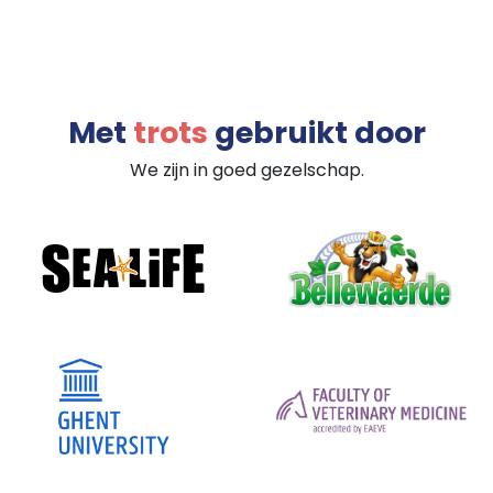
Met
trots
gebruikt door
We zijn in goed gezelschap.